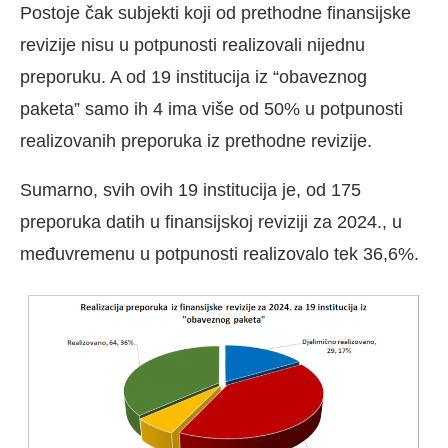
Postoje čak subjekti koji od prethodne finansijske
revizije nisu u potpunosti realizovali nijednu
preporuku. A od 19 institucija iz “obaveznog
paketa” samo ih 4 ima više od 50% u potpunosti
realizovanih preporuka iz prethodne revizije.
Sumarno, svih ovih 19 institucija je, od 175
preporuka datih u finansijskoj reviziji za 2024., u
međuvremenu u potpunosti realizovalo tek 36,6%.