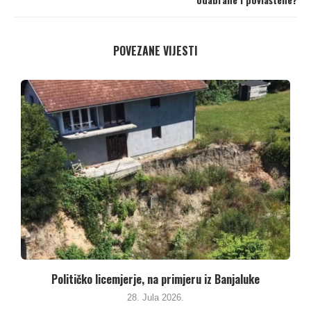
POVEZANE VIJESTI
Političko licemjerje, na primjeru iz Banjaluke
28. Jula 2026.