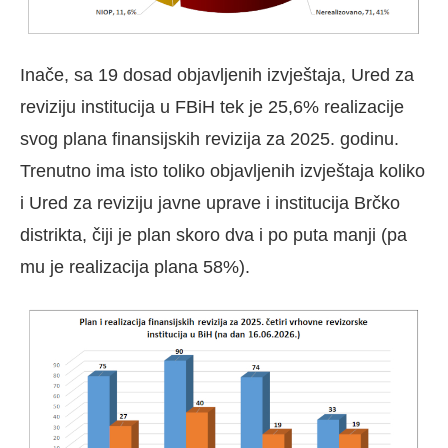
Inače, sa 19 dosad objavljenih izvještaja, Ured za
reviziju institucija u FBiH tek je 25,6% realizacije
svog plana finansijskih revizija za 2025. godinu.
Trenutno ima isto toliko objavljenih izvještaja koliko
i Ured za reviziju javne uprave i institucija Brčko
distrikta, čiji je plan skoro dva i po puta manji (pa
mu je realizacija plana 58%).