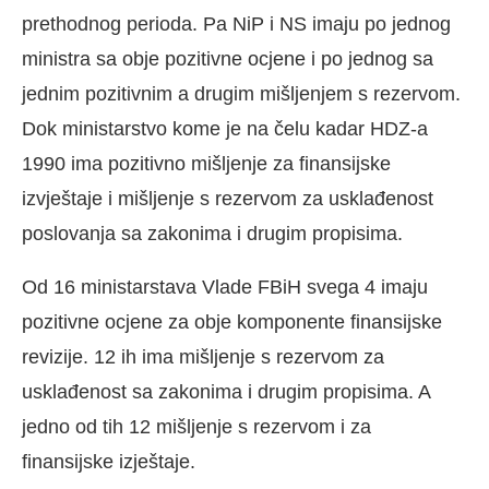
prethodnog perioda. Pa NiP i NS imaju po jednog
ministra sa obje pozitivne ocjene i po jednog sa
jednim pozitivnim a drugim mišljenjem s rezervom.
Dok ministarstvo kome je na čelu kadar HDZ-a
1990 ima pozitivno mišljenje za finansijske
izvještaje i mišljenje s rezervom za usklađenost
poslovanja sa zakonima i drugim propisima.
Od 16 ministarstava Vlade FBiH svega 4 imaju
pozitivne ocjene za obje komponente finansijske
revizije. 12 ih ima mišljenje s rezervom za
usklađenost sa zakonima i drugim propisima. A
jedno od tih 12 mišljenje s rezervom i za
finansijske izještaje.