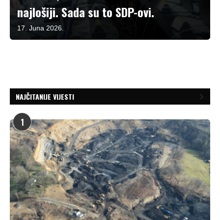
najlošiji. Sada su to SDP-ovi.
17. Juna 2026.
NAJČITANIJE VIJESTI
1