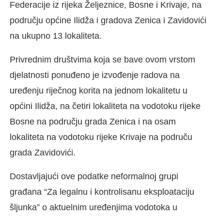
Federacije iz rijeka Željeznice, Bosne i Krivaje, na
području općine Ilidža i gradova Zenica i Zavidovići
na ukupno 13 lokaliteta.
Privrednim društvima koja se bave ovom vrstom
djelatnosti ponuđeno je izvođenje radova na
uređenju riječnog korita na jednom lokalitetu u
općini Ilidža, na četiri lokaliteta na vodotoku rijeke
Bosne na području grada Zenica i na osam
lokaliteta na vodotoku rijeke Krivaje na područu
grada Zavidovići.
Dostavljajući ove podatke neformalnoj grupi
građana “Za legalnu i kontrolisanu eksploataciju
šljunka” o aktuelnim uređenjima vodotoka u