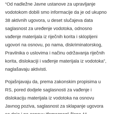
“Od nadležne Javne ustanove za upravljanje
vodotokom dobili smo informacije da je od ukupno
38 aktivnih ugovora, u deset slučajeva data
saglasnost za uređenje vodotoka, odnosno
vađenje materijala iz riječnih korita i sklopljeni
ugovori na osnovu, po nama, diskriminatorskog,
Pravilnika o uslovima i načinu održavanja riječnih
korita, dislokaciji i vađenje materijala iz vodotoka”,
naglašavaju aktivisti.
Pojašnjavaju da, prema zakonskim propisima u
RS, pored dodjele saglasnosti za vađenje i
dislokaciju materijala iz vodotoka na osnovu
Javnog poziva, saglasnost za sklapanje ugovora