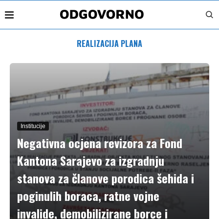
REALIZACIJA PLANA
Institucije
Negativna ocjena revizora za Fond
Kantona Sarajevo za izgradnju
stanova za članove porodica šehida i
poginulih boraca, ratne vojne
invalide, demobilizirane borce i