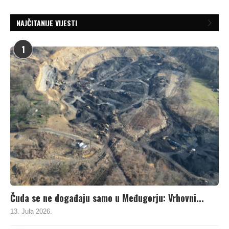
NAJČITANIJE VIJESTI
1
Čuda se ne događaju samo u Međugorju: Vrhovni...
13. Jula 2026.