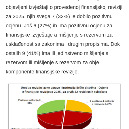
objavljeni izvještaji o provedenoj finansijskoj reviziji
za 2025. njih svega 7 (32%) je dobilo pozitivnu
ocjenu. Još 6 (27%) ih ima pozitivnu ocjenu za
finansijske izvještaje a mišljenje s rezervom za
usklađenost sa zakonima i drugim propisima. Dok
ostalih 9 (41%) ima ili jedinstveno mišljenje s
rezervom ili mišljenje s rezervom za obje
komponente finansijske revizije.