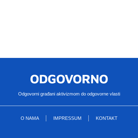
Odgovorni građani aktivizmom do odgovorne vlasti
O NAMA
IMPRESSUM
KONTAKT