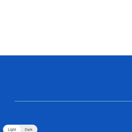
Light
Dark