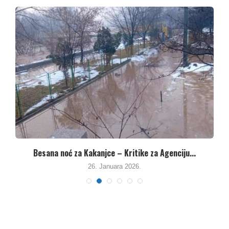
Besana noć za Kakanjce – Kritike za Agenciju...
26. Januara 2026.