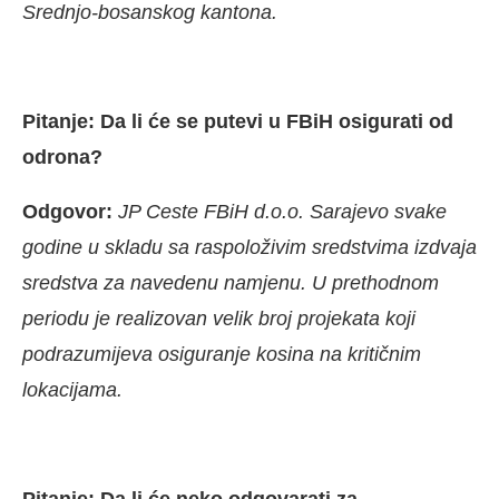
Srednjo-bosanskog kantona.
Pitanje: Da li će se putevi u FBiH osigurati od
odrona?
Odgovor:
JP Ceste FBiH d.o.o. Sarajevo svake
godine u skladu sa raspoloživim sredstvima izdvaja
sredstva za navedenu namjenu. U prethodnom
periodu je realizovan velik broj projekata koji
podrazumijeva osiguranje kosina na kritičnim
lokacijama.