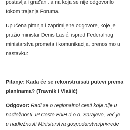
postavljali građani, a na koja se nije odgovorilo
tokom trajanja Foruma.
Upućena pitanja i zaprimljene odgovore, koje je
pružio ministar Denis Lasić, ispred Federalnog
ministarstva prometa i komunikacija, prenosimo u
nastavku:
Pitanje: Kada će se rekonstruisati putevi prema
planinama? (Travnik i Vlašić)
Odgovor:
Radi se o regionalnoj cesti koja nije u
nadležnosti JP Ceste FbiH d.o.o. Sarajevo, već je
u nadležnosti Ministarstva gospodarstva/privrede