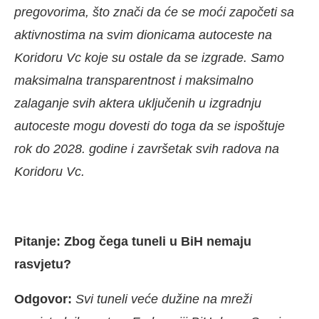
pregovorima, što znači da će se moći započeti sa
aktivnostima na svim dionicama autoceste na
Koridoru Vc koje su ostale da se izgrade. Samo
maksimalna transparentnost i maksimalno
zalaganje svih aktera uključenih u izgradnju
autoceste mogu dovesti do toga da se ispoštuje
rok do 2028. godine i završetak svih radova na
Koridoru Vc.
Pitanje: Zbog čega tuneli u BiH nemaju
rasvjetu?
Odgovor:
Svi tuneli veće dužine na mreži