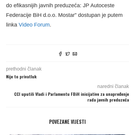
do efikasnijih javnih preduzeća: JP Autoceste
Federacije BiH d.o.o. Mostar” dostupan je putem
linka
Video Forum
.
prethodni članak
Nije to privatluk
naredni članak
CCI uputili Vladi i Parlamentu FBiH inicijative za unapređenje
rada javnih preduzeća
POVEZANE VIJESTI