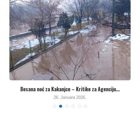
Besana noć za Kakanjce – Kritike za Agenciju...
26. Januara 2026.