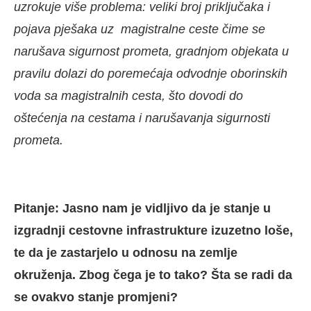
uzrokuje više problema: veliki broj priključaka i
pojava pješaka uz magistralne ceste čime se
narušava sigurnost prometa, gradnjom objekata u
pravilu dolazi do poremećaja odvodnje oborinskih
voda sa magistralnih cesta, što dovodi do
oštećenja na cestama i narušavanja sigurnosti
prometa.
Pitanje: Jasno nam je vidljivo da je stanje u
izgradnji cestovne infrastrukture izuzetno loše,
te da je zastarjelo u odnosu na zemlje
okruženja. Zbog čega je to tako? Šta se radi da
se ovakvo stanje promjeni?