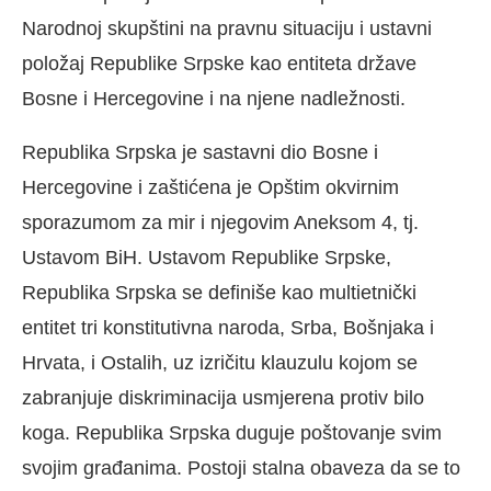
Narodnoj skupštini na pravnu situaciju i ustavni
položaj Republike Srpske kao entiteta države
Bosne i Hercegovine i na njene nadležnosti.
Republika Srpska je sastavni dio Bosne i
Hercegovine i zaštićena je Opštim okvirnim
sporazumom za mir i njegovim Aneksom 4, tj.
Ustavom BiH. Ustavom Republike Srpske,
Republika Srpska se definiše kao multietnički
entitet tri konstitutivna naroda, Srba, Bošnjaka i
Hrvata, i Ostalih, uz izričitu klauzulu kojom se
zabranjuje diskriminacija usmjerena protiv bilo
koga. Republika Srpska duguje poštovanje svim
svojim građanima. Postoji stalna obaveza da se to