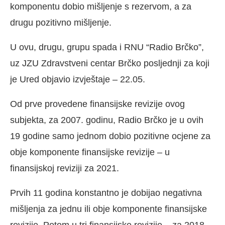
komponentu dobio mišljenje s rezervom, a za
drugu pozitivno mišljenje.
U ovu, drugu, grupu spada i RNU “Radio Brčko”,
uz JZU Zdravstveni centar Brčko posljednji za koji
je Ured objavio izvještaje – 22.05.
Od prve provedene finansijske revizije ovog
subjekta, za 2007. godinu, Radio Brčko je u ovih
19 godine samo jednom dobio pozitivne ocjene za
obje komponente finansijske revizije – u
finansijskoj reviziji za 2021.
Prvih 11 godina konstantno je dobijao negativna
mišljenja za jednu ili obje komponente finansijske