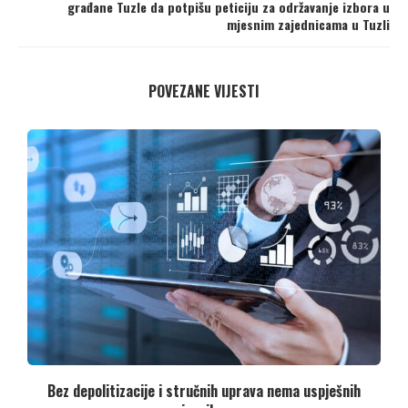
građane Tuzle da potpišu peticiju za održavanje izbora u
mjesnim zajednicama u Tuzli
POVEZANE VIJESTI
Bez depolitizacije i stručnih uprava nema uspješnih