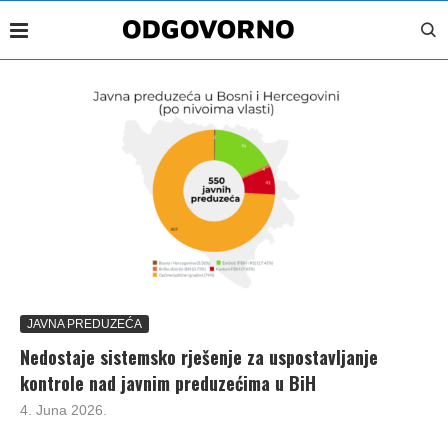
JAVNA PREDUZEĆA
Nedostaje sistemsko rješenje za uspostavljanje
kontrole nad javnim preduzećima u BiH
4. Juna 2026.