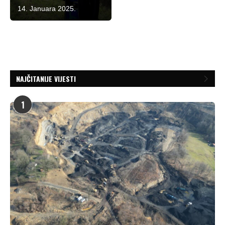
14. Januara 2025.
NAJČITANIJE VIJESTI
1