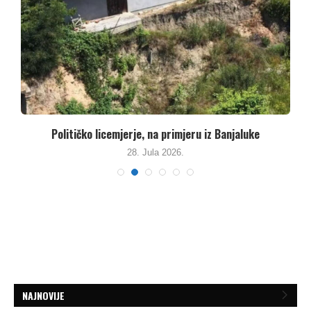
Političko licemjerje, na primjeru iz Banjaluke
28. Jula 2026.
NAJNOVIJE