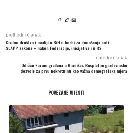
prethodni članak
Civilno društvo i mediji u BiH u borbi za donošenje anti-
SLAPP zakona – nakon Federacije, inicijativa i u RS
naredni članak
Održan Forum građana u Gradišci: Besplatne građevinske
dozvole za prvu nekretninu kao važna demografska mjera
POVEZANE VIJESTI