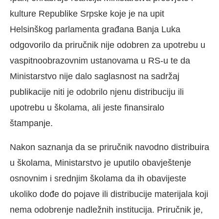
kulture Republike Srpske koje je na upit
Helsinškog parlamenta građana Banja Luka
odgovorilo da priručnik nije odobren za upotrebu u
vaspitnoobrazovnim ustanovama u RS-u te da
Ministarstvo nije dalo saglasnost na sadržaj
publikacije niti je odobrilo njenu distribuciju ili
upotrebu u školama, ali jeste finansiralo
štampanje.
Nakon saznanja da se priručnik navodno distribuira
u školama, Ministarstvo je uputilo obavještenje
osnovnim i srednjim školama da ih obavijeste
ukoliko dođe do pojave ili distribucije materijala koji
nema odobrenje nadležnih institucija. Priručnik je,