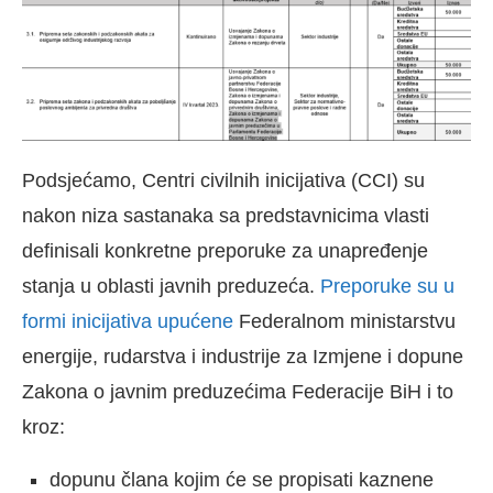
Podsjećamo, Centri civilnih inicijativa (CCI) su
nakon niza sastanaka sa predstavnicima vlasti
definisali konkretne preporuke za unapređenje
stanja u oblasti javnih preduzeća.
Preporuke su u
formi inicijativa upućene
Federalnom ministarstvu
energije, rudarstva i industrije za Izmjene i dopune
Zakona o javnim preduzećima Federacije BiH i to
kroz:
dopunu člana kojim će se propisati kaznene