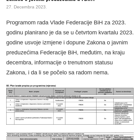
27. Decembra 2023.
Programom rada Vlade Federacije BiH za 2023.
godinu planirano je da se u četvrtom kvartalu 2023.
godine usvoje izmjene i dopune Zakona o javnim
preduzećima Federacije BiH, međutim, na kraju
decembra, informacije o trenutnom statusu
Zakona, i da li se počelo sa radom nema.