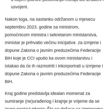
usvojeni.
Nakon toga, na sastanku održanom u mjesecu
septembru 2023. godine sa ministrom,
pomoćnicom ministra i sekretarom ministarstva,
ministar je prihvatio većinu inicijativa za izmjene i
dopune Zakona o javnim preduzećima Federacije
BiH koje je CCI uputio ka ovom ministarstvu i
istakao da će ih razmotriti i inkorporirati u izmjene i
dopune Zakona o javnim preduzećima Federacije
BiH.
Kraj godine predstavlja idealan momenat za
sumiranje (ne)urađenog i krajnje je vrijeme da se