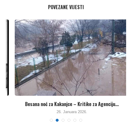
POVEZANE VIJESTI
Besana noć za Kakanjce – Kritike za Agenciju...
26. Januara 2026.