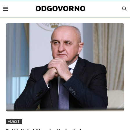
VIJESTI