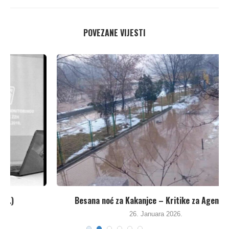
POVEZANE VIJESTI
Besana noć za Kakanjce – Kritike za Agenciju...
26. Januara 2026.