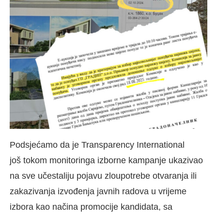
Podsjećamo da je Transparency International
još tokom monitoringa izborne kampanje ukazivao
na sve učestaliju pojavu zloupotrebe otvaranja ili
zakazivanja izvođenja javnih radova u vrijeme
izbora kao načina promocije kandidata, sa