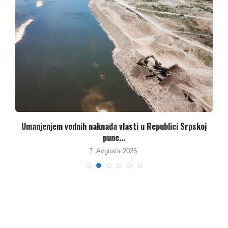
Umanjenjem vodnih naknada vlasti u Republici Srpskoj
pune...
7. Avgusta 2026.