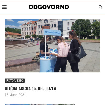
FOTO/VIDEO
ULIČNA AKCIJA 15. 06. TUZLA
16. Juna 2021.