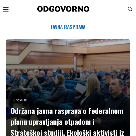
JAVNA RASPRAVA
U fokusu
Održana javna rasprava o Federalnom
planu upravljanja otpadom i
Strateškoj studiji. Ekološki aktivisti iz