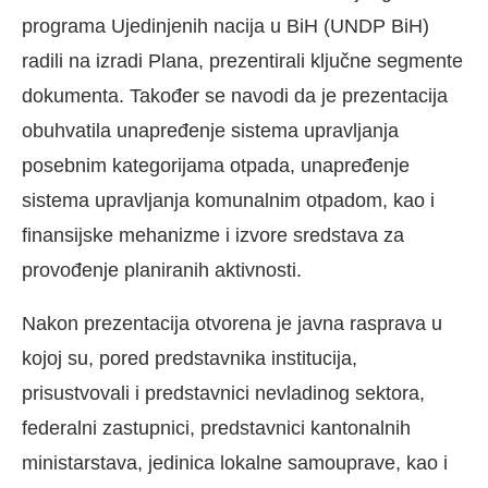
programa Ujedinjenih nacija u BiH (UNDP BiH)
radili na izradi Plana, prezentirali ključne segmente
dokumenta. Također se navodi da je prezentacija
obuhvatila unapređenje sistema upravljanja
posebnim kategorijama otpada, unapređenje
sistema upravljanja komunalnim otpadom, kao i
finansijske mehanizme i izvore sredstava za
provođenje planiranih aktivnosti.
Nakon prezentacija otvorena je javna rasprava u
kojoj su, pored predstavnika institucija,
prisustvovali i predstavnici nevladinog sektora,
federalni zastupnici, predstavnici kantonalnih
ministarstava, jedinica lokalne samouprave, kao i