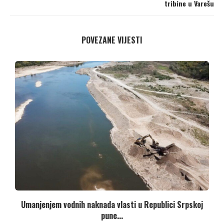
tribine u Varešu
POVEZANE VIJESTI
Umanjenjem vodnih naknada vlasti u Republici Srpskoj
pune...