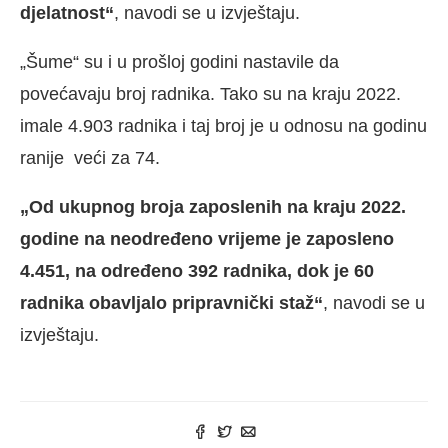
djelatnost“
, navodi se u izvještaju.
„Šume“ su i u prošloj godini nastavile da
povećavaju broj radnika. Tako su na kraju 2022.
imale 4.903 radnika i taj broj je u odnosu na godinu
ranije veći za 74.
„Od ukupnog broja zaposlenih na kraju 2022.
godine na neodređeno vrijeme je zaposleno
4.451, na određeno 392 radnika, dok je 60
radnika obavljalo pripravnički staž“
, navodi se u
izvještaju.