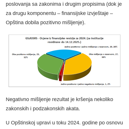
poslovanja sa zakonima i drugim propisima (dok je
za drugu komponentu – finansijske izvještaje –
Opština dobila pozitivno mišljenje).
Negativno mišljenje rezultat je kršenja nekoliko
zakonskih i podzakonskih akata.
U Opštinskoj upravi u toku 2024. godine po osnovu