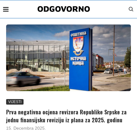
VIJESTI
Prva negativna ocjena revizora Republike Srpske za
jednu finansijsku reviziju iz plana za 2025. godinu
15. Decembra 2025.