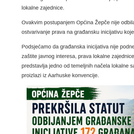
lokalne zajednice.
Ovakvim postupanjem Općina Žepče nije odbila s
ostvarivanje prava na građansku inicijativu koje 
Podsjećamo da građanska inicijativa nije podnes
zaštite javnog interesa, prava lokalne zajednice
predstavlja jedno od temeljnih načela lokalne 
proizlazi iz Aarhuske konvencije.