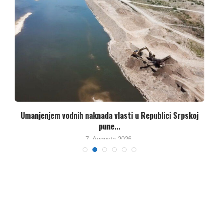
Umanjenjem vodnih naknada vlasti u Republici Srpskoj
pune...
7. Avgusta 2026.