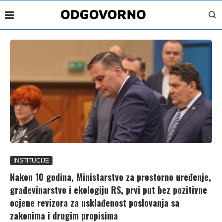
INSTITUCIJE
Nakon 10 godina, Ministarstvo za prostorno uređenje,
građevinarstvo i ekologiju RS, prvi put bez pozitivne
ocjene revizora za usklađenost poslovanja sa
zakonima i drugim propisima