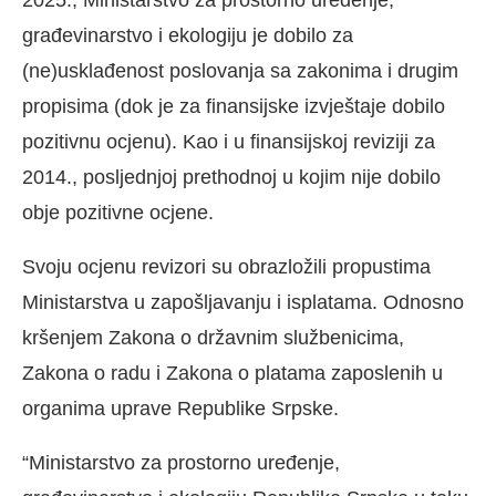
2025., Ministarstvo za prostorno uređenje,
građevinarstvo i ekologiju je dobilo za
(ne)usklađenost poslovanja sa zakonima i drugim
propisima (dok je za finansijske izvještaje dobilo
pozitivnu ocjenu). Kao i u finansijskoj reviziji za
2014., posljednjoj prethodnoj u kojim nije dobilo
obje pozitivne ocjene.
Svoju ocjenu revizori su obrazložili propustima
Ministarstva u zapošljavanju i isplatama. Odnosno
kršenjem Zakona o državnim službenicima,
Zakona o radu i Zakona o platama zaposlenih u
organima uprave Republike Srpske.
“Ministarstvo za prostorno uređenje,