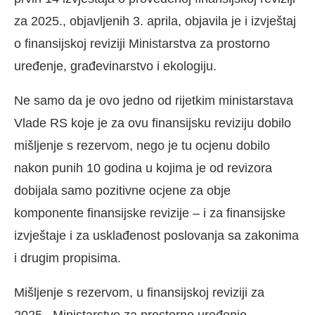
za 2025., objavljenih 3. aprila, objavila je i izvještaj
o finansijskoj reviziji Ministarstva za prostorno
uređenje, građevinarstvo i ekologiju.
Ne samo da je ovo jedno od rijetkim ministarstava
Vlade RS koje je za ovu finansijsku reviziju dobilo
mišljenje s rezervom, nego je tu ocjenu dobilo
nakon punih 10 godina u kojima je od revizora
dobijala samo pozitivne ocjene za obje
komponente finansijske revizije – i za finansijske
izvještaje i za usklađenost poslovanja sa zakonima
i drugim propisima.
Mišljenje s rezervom, u finansijskoj reviziji za