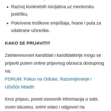
Razvoj konkretnih inicijativa uz mentorsku
podršku,
Pokrivene troškove smještaja, hrane i puta za
odabrane učesnike.
KAKO SE PRIJAVITI?
Zainteresovani kandidati i kandidatkinje mogu se
prijaviti putem online prijavnog obrasca dostupnog
na:
FORUM: Fokus na Odluke, Razumijevanje i
Učešće Mladih
Kroz prijavu, pored osnovnih informacija o sebi,
svom iskustvu, snimi video i odgovori na