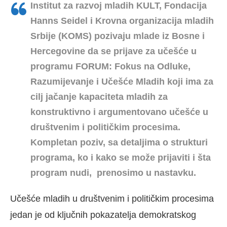
Institut za razvoj mladih KULT, Fondacija
Hanns Seidel i Krovna organizacija mladih
Srbije (KOMS) pozivaju mlade iz Bosne i
Hercegovine da se prijave za učešće u
programu FORUM: Fokus na Odluke,
Razumijevanje i Učešće Mladih koji ima za
cilj jačanje kapaciteta mladih za
konstruktivno i argumentovano učešće u
društvenim i političkim procesima.
Kompletan poziv, sa detaljima o strukturi
programa, ko i kako se može prijaviti i šta
program nudi, prenosimo u nastavku.
Učešće mladih u društvenim i političkim procesima
jedan je od ključnih pokazatelja demokratskog