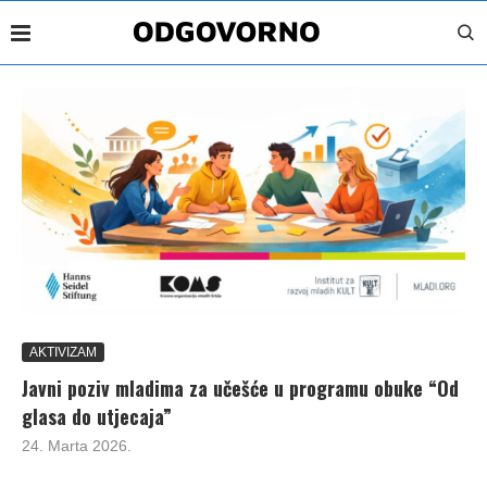
AKTIVIZAM
Javni poziv mladima za učešće u programu obuke “Od
glasa do utjecaja”
24. Marta 2026.