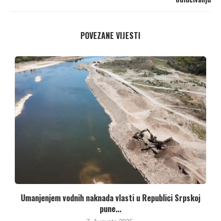
POVEZANE VIJESTI
Umanjenjem vodnih naknada vlasti u Republici Srpskoj
pune...