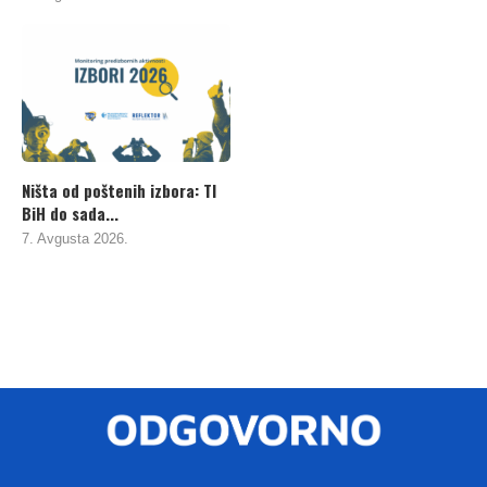
Ništa od poštenih izbora: TI
BiH do sada...
7. Avgusta 2026.