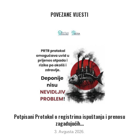
POVEZANE VIJESTI
,
Potpisani Protokol o registrima ispuštanja i prenosu
zagađujućih...
3. Avgusta 2026.