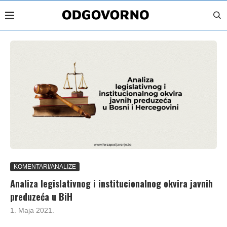
KOMENTARI/ANALIZE
Analiza legislativnog i institucionalnog okvira javnih
preduzeća u BiH
1. Maja 2021.