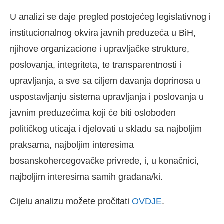
U analizi se daje pregled postojećeg legislativnog i
institucionalnog okvira javnih preduzeća u BiH,
njihove organizacione i upravljačke strukture,
poslovanja, integriteta, te transparentnosti i
upravljanja, a sve sa ciljem davanja doprinosa u
uspostavljanju sistema upravljanja i poslovanja u
javnim preduzećima koji će biti oslobođen
političkog uticaja i djelovati u skladu sa najboljim
praksama, najboljim interesima
bosanskohercegovačke privrede, i, u konačnici,
najboljim interesima samih građana/ki.
Cijelu analizu možete pročitati
OVDJE
.