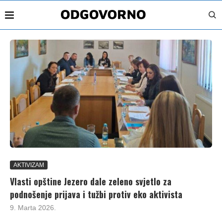
AKTIVIZAM
Vlasti opštine Jezero dale zeleno svjetlo za
podnošenje prijava i tužbi protiv eko aktivista
9. Marta 2026.