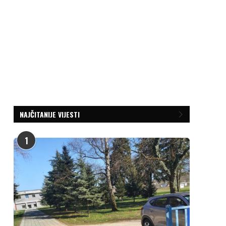
NAJČITANIJE VIJESTI
1