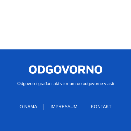
Odgovorni građani aktivizmom do odgovorne vlasti
O NAMA
IMPRESSUM
KONTAKT