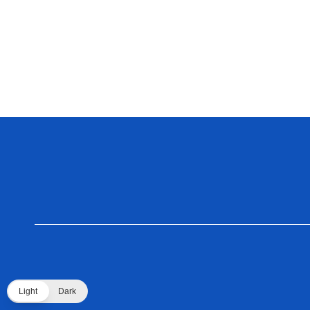
Light
Dark