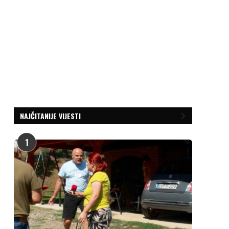
NAJČITANIJE VIJESTI
1