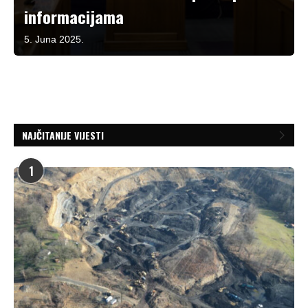
informacijama
5. Juna 2025.
NAJČITANIJE VIJESTI
1