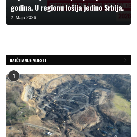
godina. U regionu lošija jedino Srbija.
2. Maja 2026.
NAJČITANIJE VIJESTI
1