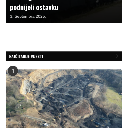
podnijeli ostavku
3. Septembra 2025.
NAJČITANIJE VIJESTI
1