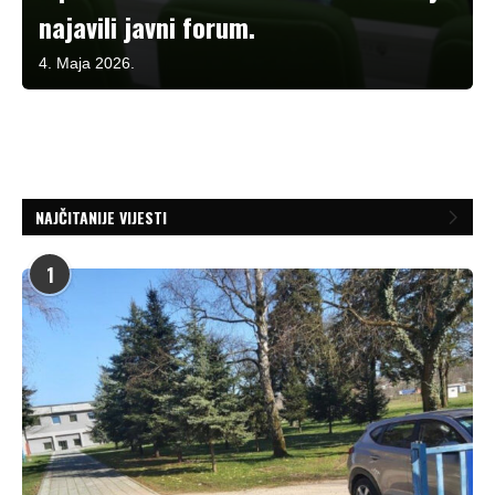
najavili javni forum.
4. Maja 2026.
NAJČITANIJE VIJESTI
1