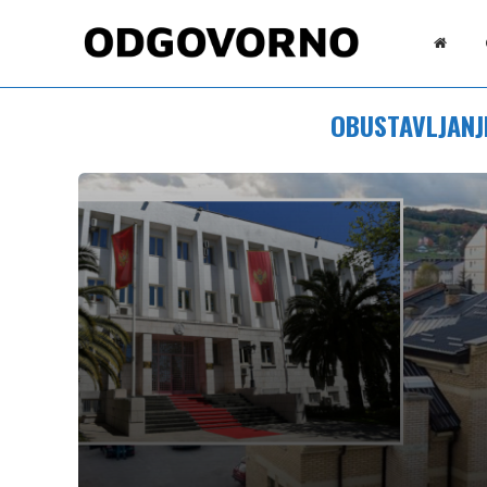
OBUSTAVLJANJ