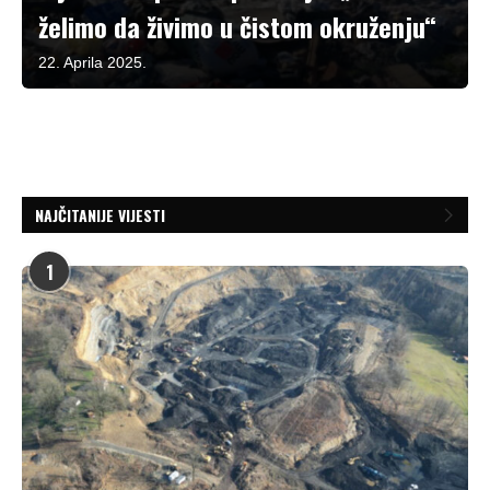
želimo da živimo u čistom okruženju“
22. Aprila 2025.
NAJČITANIJE VIJESTI
1