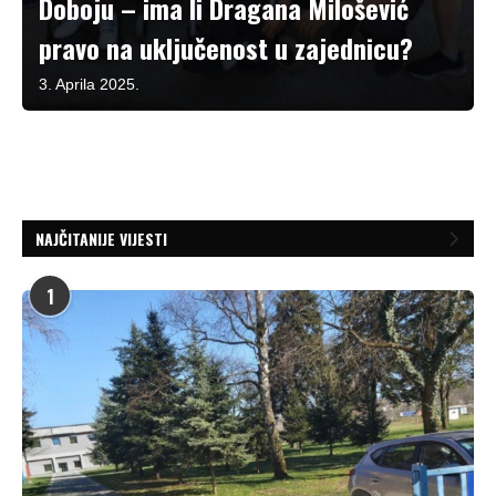
Doboju – ima li Dragana Milošević
pravo na uključenost u zajednicu?
3. Aprila 2025.
NAJČITANIJE VIJESTI
1