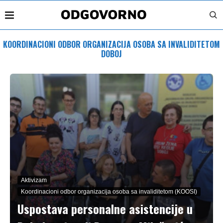
KOORDINACIONI ODBOR ORGANIZACIJA OSOBA SA INVALIDITETOM
DOBOJ
Aktivizam
Koordinacioni odbor organizacija osoba sa invaliditetom (KOOSI)
Uspostava personalne asistencije u