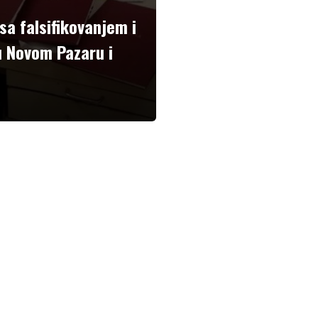
 sa falsifikovanjem i
 Novom Pazaru i