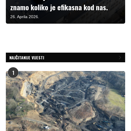
znamo koliko je efikasna kod nas.
26. Aprila 2026.
NAJČITANIJE VIJESTI
1