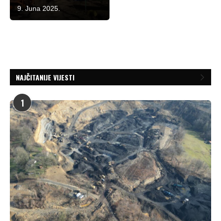
9. Juna 2025.
NAJČITANIJE VIJESTI
1