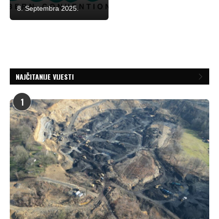
8. Septembra 2025.
NAJČITANIJE VIJESTI
1