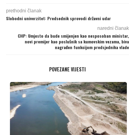
prethodni članak
Slobodni univerzitet: Predsednik sprovodi državni udar
naredni članak
CHP: Umjesto da bude smijenjen kao nesposoban ministar,
novi premijer kao poslušnik sa kumovskim vezama, biva
nagrađen funkcijom predsjednika vlade
POVEZANE VIJESTI