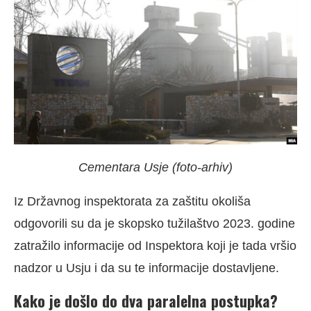
Cementara Usje (foto-arhiv)
Iz Državnog inspektorata za zaštitu okoliša
odgovorili su da je skopsko tužilaštvo 2023. godine
zatražilo informacije od Inspektora koji je tada vršio
nadzor u Usju i da su te informacije dostavljene.
Kako je došlo do dva paralelna postupka?