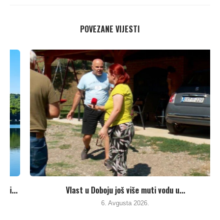
POVEZANE VIJESTI
.
Vlast u Doboju još više muti vodu u...
6. Avgusta 2026.