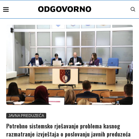
JAVNA PREDUZEĆA
Potrebno sistemsko rješavanje problema kasnog
razmatranje izvještaja o poslovanju javnih preduzeća