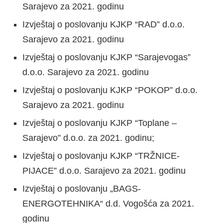
Sarajevo za 2021. godinu
Izvještaj o poslovanju KJKP “RAD” d.o.o.
Sarajevo za 2021. godinu
Izvještaj o poslovanju KJKP “Sarajevogas”
d.o.o. Sarajevo za 2021. godinu
Izvještaj o poslovanju KJKP “POKOP” d.o.o.
Sarajevo za 2021. godinu
Izvještaj o poslovanju KJKP “Toplane –
Sarajevo” d.o.o. za 2021. godinu;
Izvještaj o poslovanju KJKP “TRŽNICE-
PIJACE” d.o.o. Sarajevo za 2021. godinu
Izvještaj o poslovanju „BAGS-
ENERGOTEHNIKA“ d.d. Vogošća za 2021.
godinu