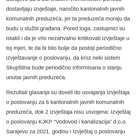
dostavljaju izvještaje, naročito kantonalnih javnih
komunalnih preduzeća, jer ta preduzeća moraju da
budu u službi građana. Pored toga, zastupnici su
istakli i da je vrlo nezahvalno kritikovati izvještaje u
toj mjeri, te da bi bilo bolje da postoji periodično
izvještavanje o poslovanju, da kroz neki sistem
Skupština bude periodično informisana o stanju
unutar javnih preduzeća.
Rezultati glasanja su doveli do usvajanja Izvještaja
o poslovanju za 6 kantonalnih javnih komunalnih
preduzeća, dok 2 izvještaja nisu usvojena: Izvještaj
o poslovanju KJKP “Vodovod i kanalizacija” d.o.o.
Sarajevo za 2021. godinu i Izvještaj o poslovanju