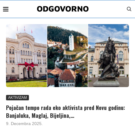
AKTIVIZAM
Pojačan tempo rada eko aktivista pred Novu godinu:
Banjaluka, Maglaj, Bijeljina,…
9. Decembra 2025.